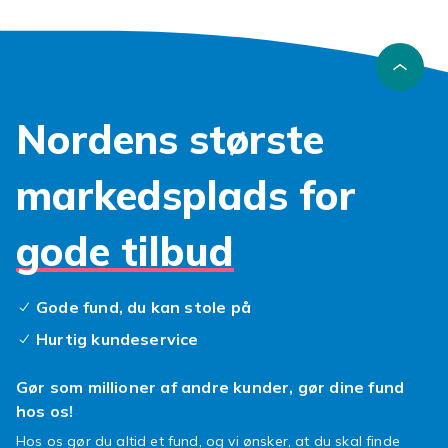
Nordens største
markedsplads for
gode tilbud
Gode fund, du kan stole på
Hurtig kundeservice
Gør som millioner af andre kunder, gør dine fund
hos os!
Hos os gør du altid et fund, og vi ønsker, at du skal finde