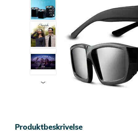
Produktbeskrivelse