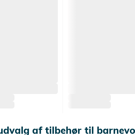
udvalg af tilbehør til barnev