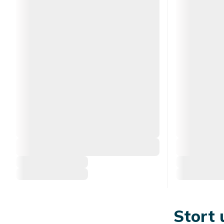
Stort 