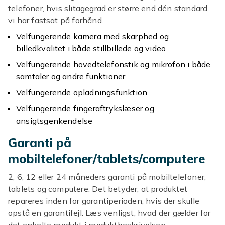
telefoner, hvis slitagegrad er større end dén standard,
vi har fastsat på forhånd.
Velfungerende kamera med skarphed og
billedkvalitet i både stillbillede og video
Velfungerende hovedtelefonstik og mikrofon i både
samtaler og andre funktioner
Velfungerende opladningsfunktion
Velfungerende fingeraftrykslæser og
ansigtsgenkendelse
Garanti på
mobiltelefoner/tablets/computere
2, 6, 12 eller 24 måneders garanti på mobiltelefoner,
tablets og computere. Det betyder, at produktet
repareres inden for garantiperioden, hvis der skulle
opstå en garantifejl. Læs venligst, hvad der gælder for