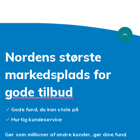
Nordens største
markedsplads for
gode tilbud
Gode fund, du kan stole på
Hurtig kundeservice
Gør som millioner af andre kunder, gør dine fund