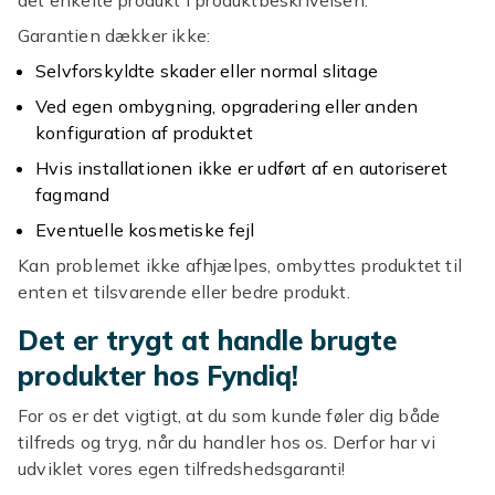
det enkelte produkt i produktbeskrivelsen.
Garantien dækker ikke:
Selvforskyldte skader eller normal slitage
Ved egen ombygning, opgradering eller anden
konfiguration af produktet
Hvis installationen ikke er udført af en autoriseret
fagmand
Eventuelle kosmetiske fejl
Kan problemet ikke afhjælpes, ombyttes produktet til
enten et tilsvarende eller bedre produkt.
Det er trygt at handle brugte
produkter hos Fyndiq!
For os er det vigtigt, at du som kunde føler dig både
tilfreds og tryg, når du handler hos os. Derfor har vi
udviklet vores egen tilfredshedsgaranti!