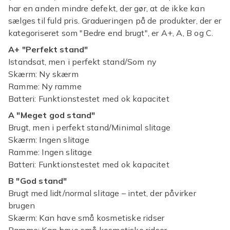
har en anden mindre defekt, der gør, at de ikke kan
sælges til fuld pris. Gradueringen på de produkter, der er
kategoriseret som "Bedre end brugt", er A+, A, B og C.
A+ "Perfekt stand"
Istandsat, men i perfekt stand/Som ny
Skærm: Ny skærm
Ramme: Ny ramme
Batteri: Funktionstestet med ok kapacitet
A "Meget god stand"
Brugt, men i perfekt stand/Minimal slitage
Skærm: Ingen slitage
Ramme: Ingen slitage
Batteri: Funktionstestet med ok kapacitet
B "God stand"
Brugt med lidt/normal slitage – intet, der påvirker
brugen
Skærm: Kan have små kosmetiske ridser