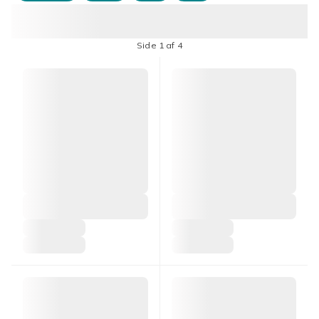
Side 1 af 4