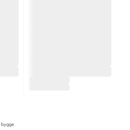
 bygge.