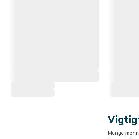
Vigtig
Mange mennes