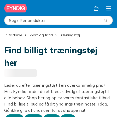
Spring til hovedindhold
Søg efter produkter
Startside
Sport og fritid
Træningstøj
Find billigt træningstøj
her
Leder du efter træningstøj til en overkommelig pris?
Hos Fyndiq finder du et bredt udvalg af træningstøj til
alle behov. Shop her og oplev vores fantastiske tilbud.
Find billige tilbud og få dit yndlings træningstøj i dag.
Gå ikke glip af chancen for at shoppe nu!