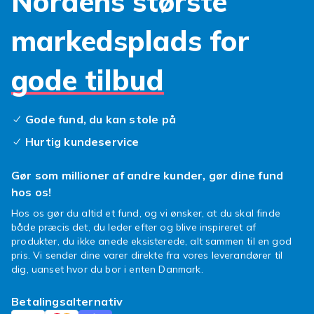
Nordens største
markedsplads for
gode tilbud
Gode fund, du kan stole på
Hurtig kundeservice
Gør som millioner af andre kunder, gør dine fund
hos os!
Hos os gør du altid et fund, og vi ønsker, at du skal finde
både præcis det, du leder efter og blive inspireret af
produkter, du ikke anede eksisterede, alt sammen til en god
pris. Vi sender dine varer direkte fra vores leverandører til
dig, uanset hvor du bor i enten Danmark.
Betalingsalternativ