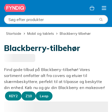
Spring til hovedindhold
Søg efter produkter
Startside
Mobil og tablets
Blackberry tilbehør
Blackberry-tilbehør
Find gode tilbud på Blackberry-tilbehør! Vores
sortiment omfatter alt fra covers og etuier til
skærmbeskyttere, perfekt til at tilpasse og beskytte
din enhed. Køb nu og giv din Blackberry en makeover!
KEY2
Z10
Leap