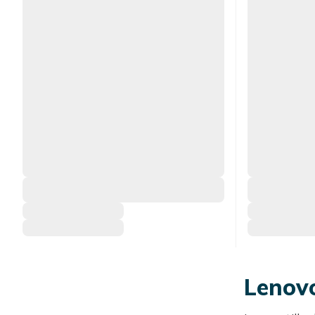
Lenovo