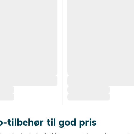
-tilbehør til god pris