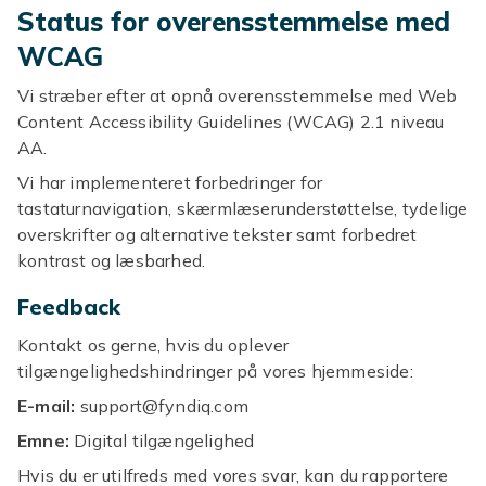
Status for overensstemmelse med
WCAG
Vi stræber efter at opnå overensstemmelse med Web
Content Accessibility Guidelines (WCAG) 2.1 niveau
AA.
Vi har implementeret forbedringer for
tastaturnavigation, skærmlæserunderstøttelse, tydelige
overskrifter og alternative tekster samt forbedret
kontrast og læsbarhed.
Feedback
Kontakt os gerne, hvis du oplever
tilgængelighedshindringer på vores hjemmeside:
E-mail:
support@fyndiq.com
Emne:
Digital tilgængelighed
Hvis du er utilfreds med vores svar, kan du rapportere