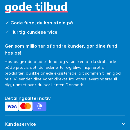
gode tilbud
Gode fund, du kan stole på
Hurtig kundeservice
Gør som millioner af andre kunder, gør dine fund
hos os!
Hos os gør du altid et fund, og vi ønsker, at du skal finde
både præcis det, du leder efter og blive inspireret af
produkter, du ikke anede eksisterede, alt sammen til en god
pris. Vi sender dine varer direkte fra vores leverandører til
dig, uanset hvor du bor i enten Danmark.
Betalingsalternativ
Kundeservice