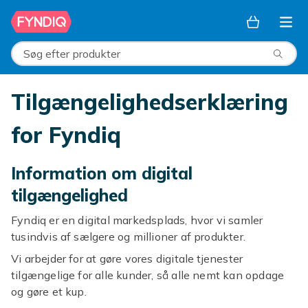
Spring til hovedindhold
Søg efter produkter
Tilgængelighedserklæring
for Fyndiq
Information om digital
tilgængelighed
Fyndiq er en digital markedsplads, hvor vi samler
tusindvis af sælgere og millioner af produkter.
Vi arbejder for at gøre vores digitale tjenester
tilgængelige for alle kunder, så alle nemt kan opdage
og gøre et kup.