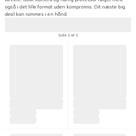
også i det lille format uden kompromis. Dit næste big
deal kan rummes i en hånd.
Side 1 af 1