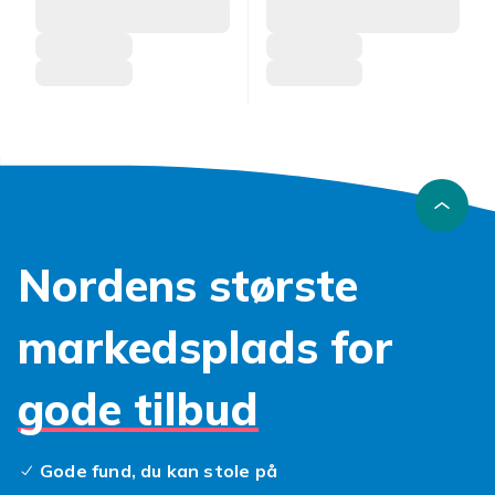
Nordens største
markedsplads for
gode tilbud
Gode fund, du kan stole på