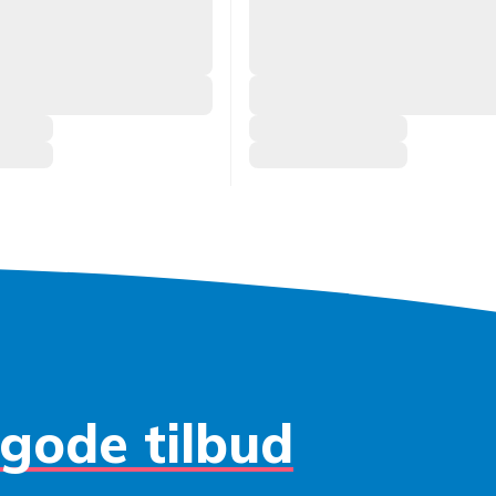
gode tilbud