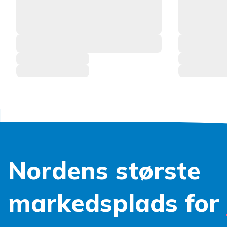
Nordens største
markedsplads for