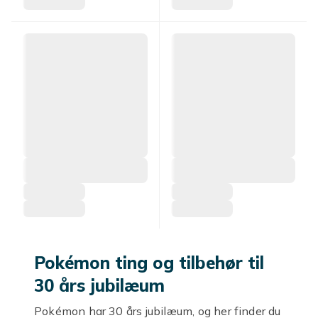
Pokémon ting og tilbehør til
30 års jubilæum
Pokémon har 30 års jubilæum, og her finder du