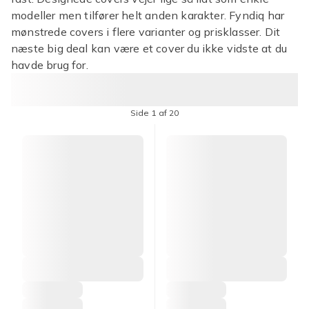
modeller men tilfører helt anden karakter. Fyndiq har
mønstrede covers i flere varianter og prisklasser. Dit
næste big deal kan være et cover du ikke vidste at du
havde brug for.
Side 1 af 20