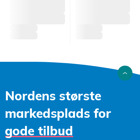
Nordens største
markedsplads for
gode tilbud