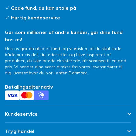
Gode fund, du kan stole på
Hurtig kundeservice
Gør som millioner af andre kunder, gør dine fund
hos os!
Hos os gør du altid et fund, og vi ønsker, at du skal finde
både præcis det, du leder efter og blive inspireret af
produkter, du ikke anede eksisterede, alt sammen til en god
pris. Vi sender dine varer direkte fra vores leverandører til
dig, uanset hvor du bor i enten Danmark.
Betalingsalternativ
Kundeservice
Ofte stillede spørgsmål
Tryg handel