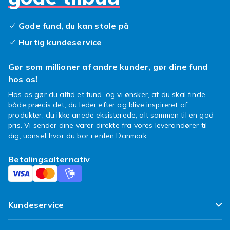
Gode fund, du kan stole på
Hurtig kundeservice
Gør som millioner af andre kunder, gør dine fund
hos os!
Hos os gør du altid et fund, og vi ønsker, at du skal finde
både præcis det, du leder efter og blive inspireret af
produkter, du ikke anede eksisterede, alt sammen til en god
pris. Vi sender dine varer direkte fra vores leverandører til
dig, uanset hvor du bor i enten Danmark.
Betalingsalternativ
Kundeservice