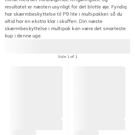
resultatet er næsten usynligt for det blotte øje. Fyndiq
har skærmbeskyttelse til P9 lite i multipakker, så du
altid har en ekstra klar i skuffen. Din næste
skærmbeskyttelse i multipak kan være det smarteste
kup i denne uge.
Side 1 af 1