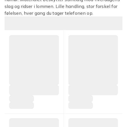
slag og ridser i lommen. Lille handling, stor forskel for
følelsen, hver gang du tager telefonen op.