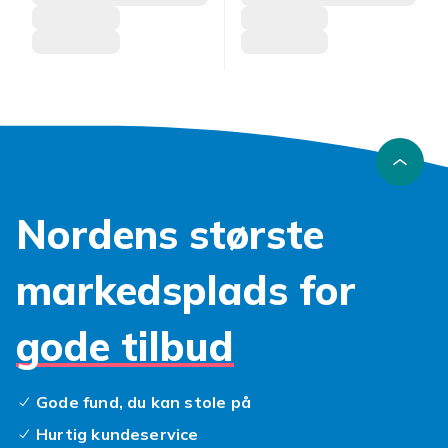
Nordens største
markedsplads for
gode tilbud
Gode fund, du kan stole på
Hurtig kundeservice