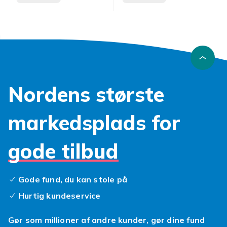
Nordens største
markedsplads for
gode tilbud
Gode fund, du kan stole på
Hurtig kundeservice
Gør som millioner af andre kunder, gør dine fund