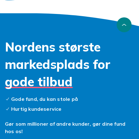
Nordens største
markedsplads for
gode tilbud
Gode fund, du kan stole på
Hurtig kundeservice
Gør som millioner af andre kunder, gør dine fund
hos os!