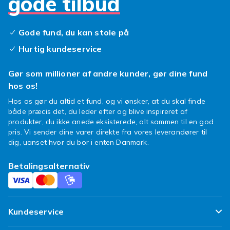
gode tilbud
Gode fund, du kan stole på
Hurtig kundeservice
Gør som millioner af andre kunder, gør dine fund
hos os!
Hos os gør du altid et fund, og vi ønsker, at du skal finde
både præcis det, du leder efter og blive inspireret af
produkter, du ikke anede eksisterede, alt sammen til en god
pris. Vi sender dine varer direkte fra vores leverandører til
dig, uanset hvor du bor i enten Danmark.
Betalingsalternativ
Kundeservice