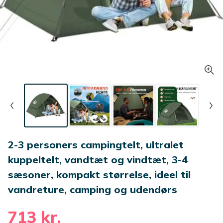
2-3 personers campingtelt, ultralet
kuppeltelt, vandtæt og vindtæt, 3-4
sæsoner, kompakt størrelse, ideel til
vandreture, camping og udendørs
713 kr.