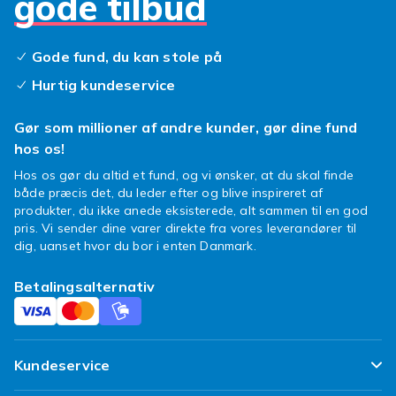
gode tilbud
Gode fund, du kan stole på
Hurtig kundeservice
Gør som millioner af andre kunder, gør dine fund
hos os!
Hos os gør du altid et fund, og vi ønsker, at du skal finde
både præcis det, du leder efter og blive inspireret af
produkter, du ikke anede eksisterede, alt sammen til en god
pris. Vi sender dine varer direkte fra vores leverandører til
dig, uanset hvor du bor i enten Danmark.
Betalingsalternativ
Kundeservice