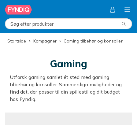
Spring til hovedindhold
Søg efter produkter
Startside
Kampagner
Gaming tilbehør og konsoller
Gaming
Utforsk gaming samlet ét sted med gaming
tilbehør og konsoller. Sammenlign muligheder og
find det, der passer til din spillestil og dit budget
hos Fyndiq.