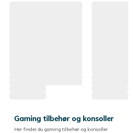
Gaming tilbehør og konsoller
Her finder du gaming tilbehør og konsoller