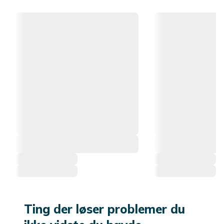
Ting der løser problemer du