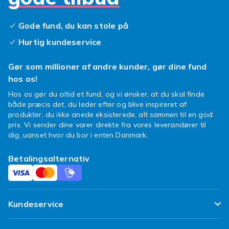
Gode fund, du kan stole på
Hurtig kundeservice
Gør som millioner af andre kunder, gør dine fund
hos os!
Hos os gør du altid et fund, og vi ønsker, at du skal finde
både præcis det, du leder efter og blive inspireret af
produkter, du ikke anede eksisterede, alt sammen til en god
pris. Vi sender dine varer direkte fra vores leverandører til
dig, uanset hvor du bor i enten Danmark.
Betalingsalternativ
Kundeservice