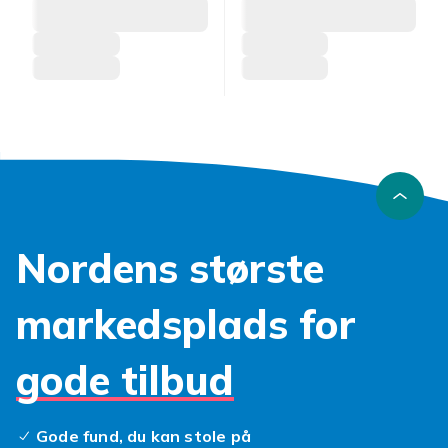
Nordens største
markedsplads for
gode tilbud
Gode fund, du kan stole på