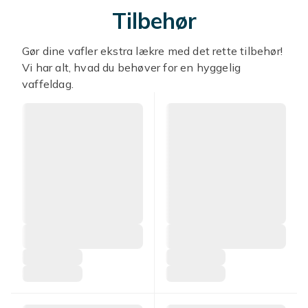
Tilbehør
Gør dine vafler ekstra lækre med det rette tilbehør!
Vi har alt, hvad du behøver for en hyggelig
vaffeldag.