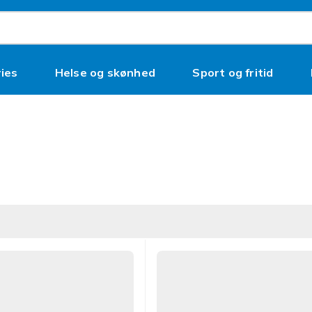
ies
Helse og skønhed
Sport og fritid