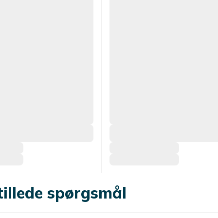
tillede spørgsmål