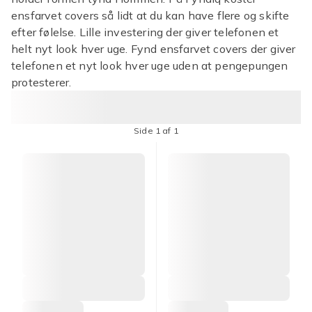
ensfarvet covers så lidt at du kan have flere og skifte
efter følelse. Lille investering der giver telefonen et
helt nyt look hver uge. Fynd ensfarvet covers der giver
telefonen et nyt look hver uge uden at pengepungen
protesterer.
Side 1 af 1