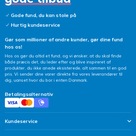
Gode fund, du kan stole på
Hurtig kundeservice
Gør som millioner af andre kunder, gør dine fund
hos os!
Hos os gør du altid et fund, og vi ønsker, at du skal finde
både præcis det, du leder efter og blive inspireret af
produkter, du ikke anede eksisterede, alt sammen til en god
pris. Vi sender dine varer direkte fra vores leverandører til
dig, uanset hvor du bor i enten Danmark.
Betalingsalternativ
Kundeservice