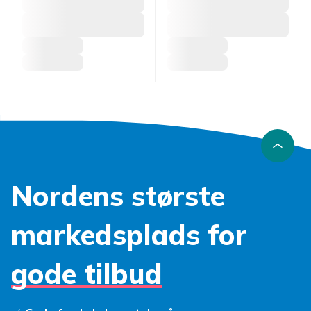
Nordens største
markedsplads for
gode tilbud