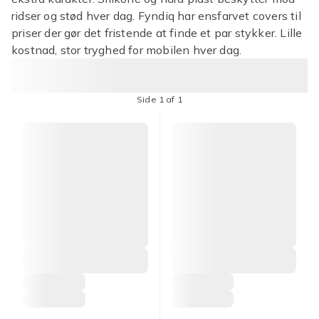
ridser og stød hver dag. Fyndiq har ensfarvet covers til
priser der gør det fristende at finde et par stykker. Lille
kostnad, stor tryghed for mobilen hver dag.
Side 1 af 1