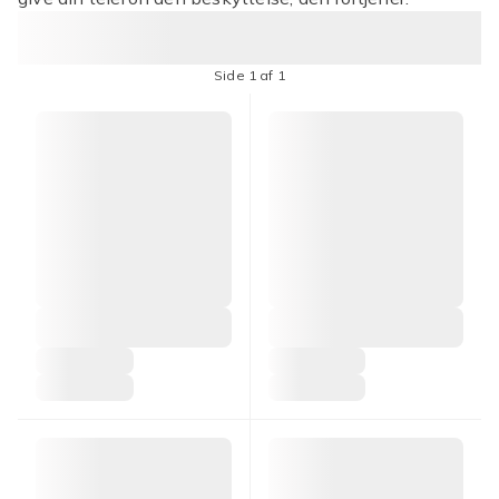
Side 1 af 1