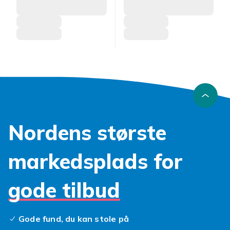
Nordens største
markedsplads for
gode tilbud
Gode fund, du kan stole på