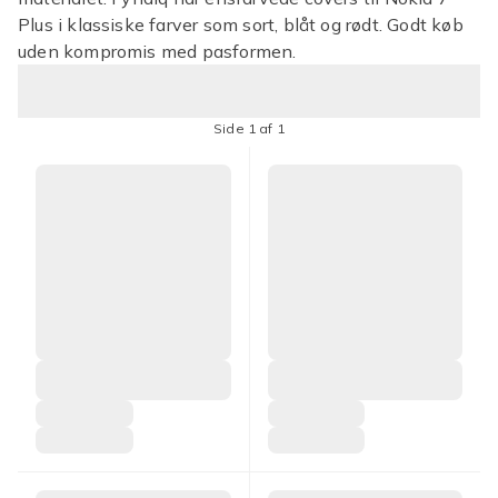
Plus i klassiske farver som sort, blåt og rødt. Godt køb
uden kompromis med pasformen.
Side 1 af 1