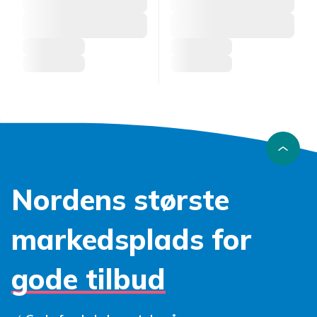
Nordens største
markedsplads for
gode tilbud