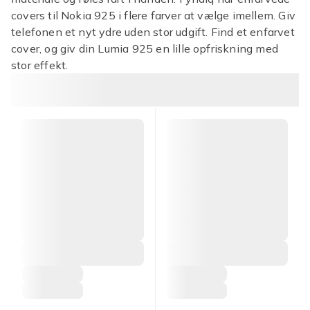
covers til Nokia 925 i flere farver at vælge imellem. Giv
telefonen et nyt ydre uden stor udgift. Find et enfarvet
cover, og giv din Lumia 925 en lille opfriskning med
stor effekt.