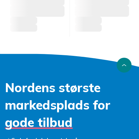
Nordens største
markedsplads for
gode tilbud