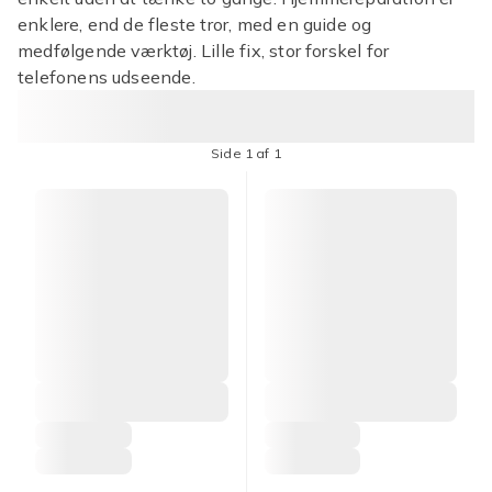
enklere, end de fleste tror, med en guide og
medfølgende værktøj. Lille fix, stor forskel for
telefonens udseende.
Side 1 af 1