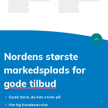
Nordens største
markedsplads for
gode tilbud
Gode fund, du kan stole på
Hurtig kundeservice