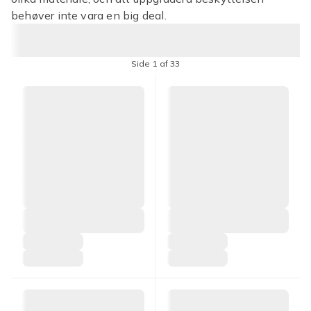
behøver inte vara en big deal.
Side 1 af 33