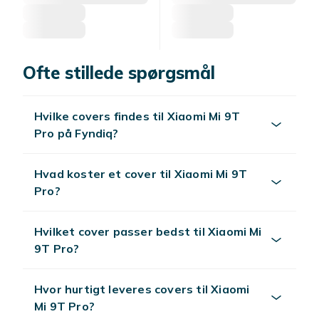
Ofte stillede spørgsmål
Hvilke covers findes til Xiaomi Mi 9T
Pro på Fyndiq?
Hvad koster et cover til Xiaomi Mi 9T
Pro?
Hvilket cover passer bedst til Xiaomi Mi
9T Pro?
Hvor hurtigt leveres covers til Xiaomi
Mi 9T Pro?