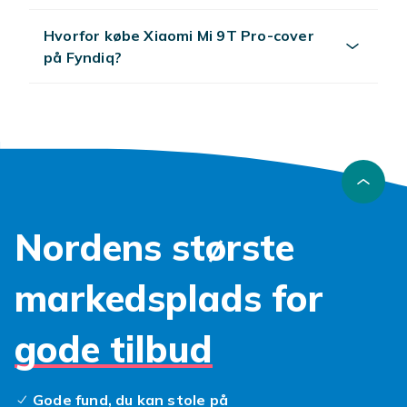
Hvorfor købe Xiaomi Mi 9T Pro-cover
på Fyndiq?
Nordens største
markedsplads for
gode tilbud
Gode fund, du kan stole på