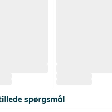
tillede spørgsmål