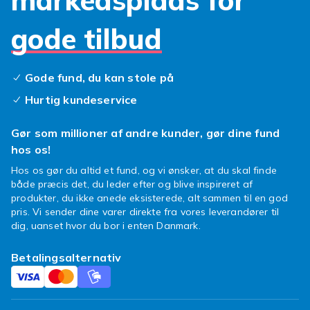
markedsplads for
gode tilbud
Gode fund, du kan stole på
Hurtig kundeservice
Gør som millioner af andre kunder, gør dine fund
hos os!
Hos os gør du altid et fund, og vi ønsker, at du skal finde
både præcis det, du leder efter og blive inspireret af
produkter, du ikke anede eksisterede, alt sammen til en god
pris. Vi sender dine varer direkte fra vores leverandører til
dig, uanset hvor du bor i enten Danmark.
Betalingsalternativ