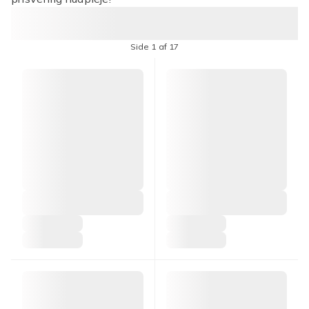
Side 1 af 17