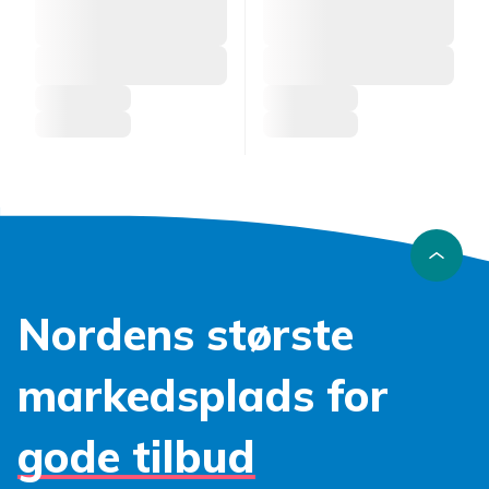
Nordens største
markedsplads for
gode tilbud