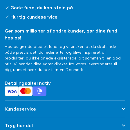
Gode fund, du kan stole på
Hurtig kundeservice
Gør som millioner af andre kunder, gør dine fund
hos os!
Hos os gør du altid et fund, og vi ønsker, at du skal finde
både præcis det, du leder efter og blive inspireret af
produkter, du ikke anede eksisterede, alt sammen til en god
pris. Vi sender dine varer direkte fra vores leverandører til
dig, uanset hvor du bor i enten Danmark.
Betalingsalternativ
Kundeservice
Ofte stillede spørgsmål
Tryg handel