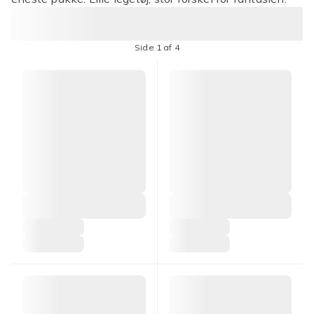
Side 1 af 4