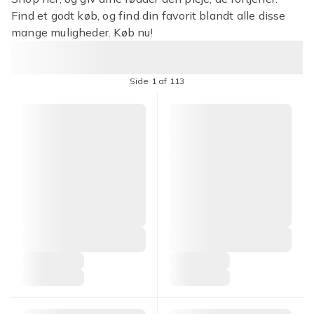
Find et godt køb, og find din favorit blandt alle disse
mange muligheder. Køb nu!
Side 1 af 113