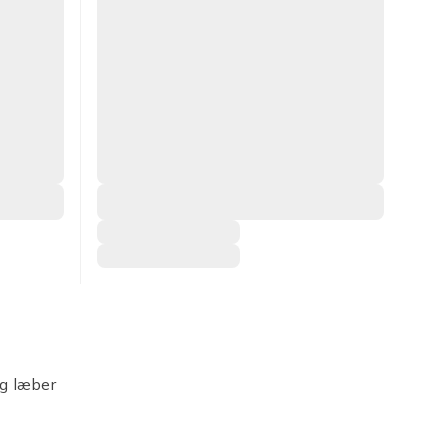
og læber