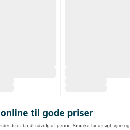
online til gode priser
nder du et bredt udvalg af penne. Sminke for ansigt, øjne og 