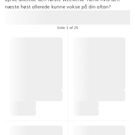
næste høst allerede kunne vokse på din altan?
Side 1 af 25