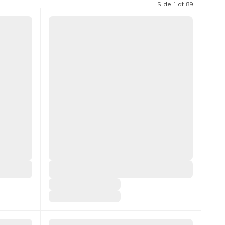
Side 1 af 89