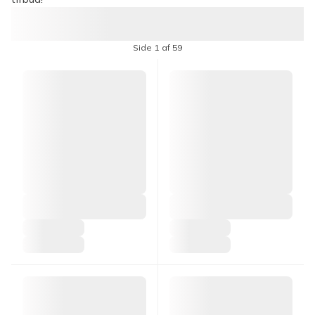
Side 1 af 59