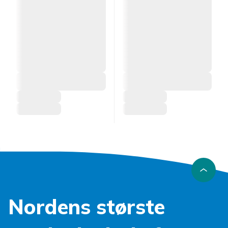
Nordens største