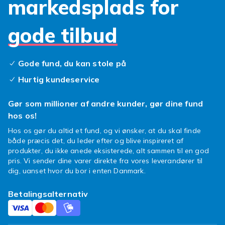
markedsplads for
gode tilbud
Gode fund, du kan stole på
Hurtig kundeservice
Gør som millioner af andre kunder, gør dine fund
hos os!
Hos os gør du altid et fund, og vi ønsker, at du skal finde
både præcis det, du leder efter og blive inspireret af
produkter, du ikke anede eksisterede, alt sammen til en god
pris. Vi sender dine varer direkte fra vores leverandører til
dig, uanset hvor du bor i enten Danmark.
Betalingsalternativ