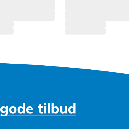
gode tilbud