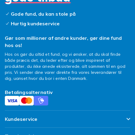
Gode fund, du kan stole på
Hurtig kundeservice
Gør som millioner af andre kunder, gør dine fund
hos os!
Hos os gør du altid et fund, og vi ønsker, at du skal finde
både præcis det, du leder efter og blive inspireret af
produkter, du ikke anede eksisterede, alt sammen til en god
pris. Vi sender dine varer direkte fra vores leverandører til
dig, uanset hvor du bor i enten Danmark.
Betalingsalternativ
Kundeservice
Ofte stillede spørgsmål