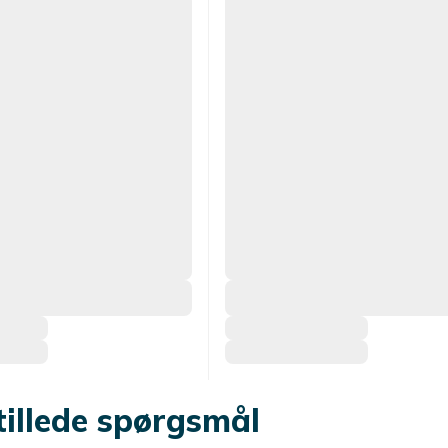
tillede spørgsmål