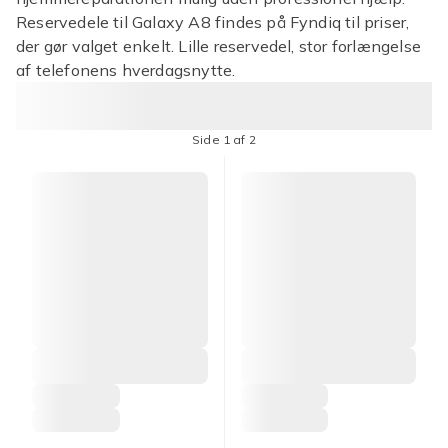
Reservedele til Galaxy A8 findes på Fyndiq til priser,
der gør valget enkelt. Lille reservedel, stor forlængelse
af telefonens hverdagsnytte.
Side 1 af 2