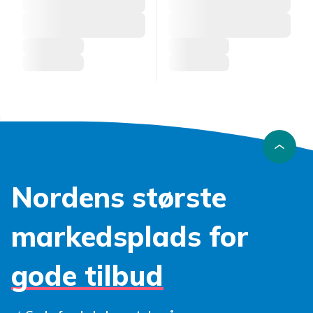
Nordens største
markedsplads for
gode tilbud