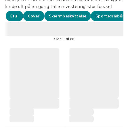
funde alt på en gang. Lille investering, stor forskel.
Etui
Cover
Skærmbeskyttelse
Sportsarmbånd
Side 1 af 88